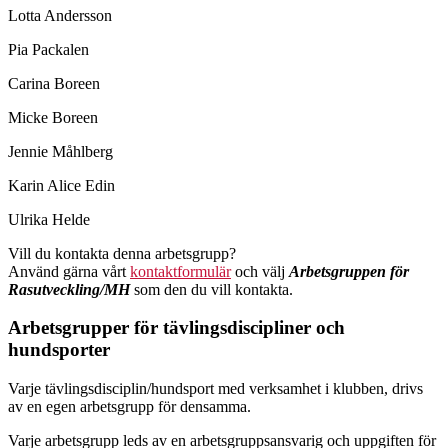
Lotta Andersson
Pia Packalen
Carina Boreen
Micke Boreen
Jennie Måhlberg
Karin Alice Edin
Ulrika Helde
Vill du kontakta denna arbetsgrupp?
Använd gärna vårt
kontaktformulär
och välj
Arbetsgruppen för
Rasutveckling/MH
som den du vill kontakta.
Arbetsgrupper för tävlingsdiscipliner och
hundsporter
Varje tävlingsdisciplin/hundsport med verksamhet i klubben, drivs
av en egen arbetsgrupp för densamma.
Varje arbetsgrupp leds av en arbetsgruppsansvarig och uppgiften för