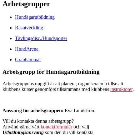
Arbetsgrupper
Hundägarutbildning
Rasutveckling
Tävlingsdisc./Hundsporter
HundArena
Granhammar
Arbetsgrupp för Hundägarutbildning
Arbetsgruppens uppgift är att planera, organisera och tillse att
klubbens kurser genomförs tillsammans med klubbens
instruktörer
.
Ansvarig för arbetsgruppen:
Eva Lundström
Vill du kontakta denna arbetsgrupp?
Använd gärna vårt
kontaktformulär
och välj
Utbildningsansvarig
som den du vill kontakta.