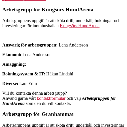
Arbetsgrupp för Kungsörs HundArena
Arbetsgruppens uppgift är att sköta drift, underhåll, bokningar och
investeringar för inomhushallen
Kungsörs HundArena
.
Ansvarig för arbetsgruppen:
Lena Andersson
Ekonomi:
Lena Andersson
Anläggning:
Bokningssystem & IT:
Håkan Lindahl
Diverse:
Lars Edin
Vill du kontakta denna arbetsgrupp?
Använd gärna vårt
kontaktformulär
och välj
Arbetsgruppen för
HundArena
som den du vill kontakta.
Arbetsgrupp för
Granhammar
Arbetsgruppens uppgift är att sköta drift, underhåll och investeringar