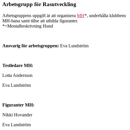
Arbetsgrupp för Rasutveckling
Arbetsgruppens uppgift är att organisera
MH
*, underhålla klubbens
MH-bana samt tillse att utbilda figuranter.
*=Mentalbeskrivning Hund
Ansvarig för arbetsgruppen:
Eva Lundström
Testledare MH:
Lotta Andersson
Eva Lundström
Figuranter MH:
Nikki Hovander
Eva Lundström