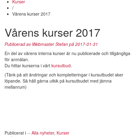
Kurser
/
Vårens kurser 2017
Vårens kurser 2017
Publicerad av
Webmaster Stefan
på 2017-01-31
En del av vårens interna kurser är nu publicerade och tillgängliga
för anmälan.
Du hittar kurserna i vårt
kursutbud
.
(Tänk på att ändringar och kompletteringar i kursutbudet sker
löpande. Så håll gärna utkik på kursutbudet med jämna
mellanrum)
Publicerat i
-- Alla nyheter
,
Kurser